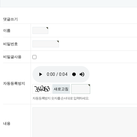
댓글쓰기
이름
비밀번호
비밀글사용
자동등록방지
새로고침
자동등록방지 숫자를 순서대로 입력하세요.
내용