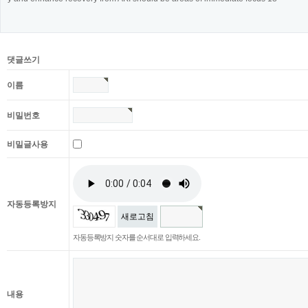
댓글쓰기
이름
비밀번호
비밀글사용
자동등록방지
새로고침
자동등록방지 숫자를 순서대로 입력하세요.
내용