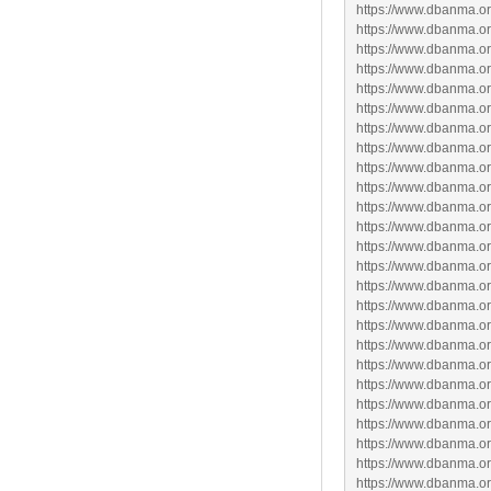
https://www.dbanma.org/
https://www.dbanma.or
https://www.dbanma.or
https://www.dbanma.or
https://www.dbanma.or
https://www.dbanma.org
https://www.dbanma.or
https://www.dbanma.or
https://www.dbanma.org
https://www.dbanma.org
https://www.dbanma.or
https://www.dbanma.org
https://www.dbanma.org
https://www.dbanma.org
https://www.dbanma.org
https://www.dbanma.or
https://www.dbanma.org
https://www.dbanma.or
https://www.dbanma.org
https://www.dbanma.or
https://www.dbanma.org
https://www.dbanma.or
https://www.dbanma.org
https://www.dbanma.org
https://www.dbanma.org