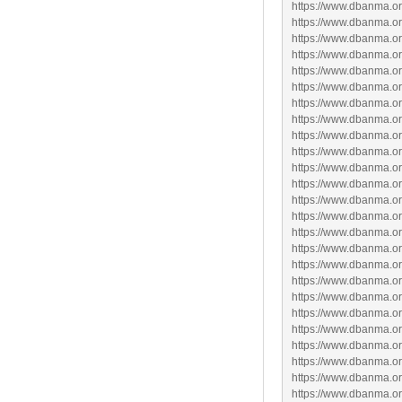
https://www.dbanma.or
https://www.dbanma.org
https://www.dbanma.or
https://www.dbanma.o
https://www.dbanma.or
https://www.dbanma.or
https://www.dbanma.org
https://www.dbanma.org
https://www.dbanma.or
https://www.dbanma.or
https://www.dbanma.org
https://www.dbanma.org
https://www.dbanma.org
https://www.dbanma.or
https://www.dbanma.org
https://www.dbanma.or
https://www.dbanma.or
https://www.dbanma.or
https://www.dbanma.org
https://www.dbanma.or
https://www.dbanma.org
https://www.dbanma.or
https://www.dbanma.org
https://www.dbanma.org
https://www.dbanma.org