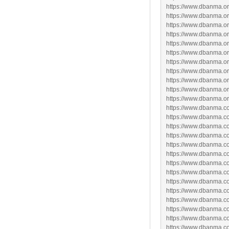
https://www.dbanma.or
https://www.dbanma.org
https://www.dbanma.or
https://www.dbanma.org
https://www.dbanma.org
https://www.dbanma.org
https://www.dbanma.org
https://www.dbanma.org
https://www.dbanma.org
https://www.dbanma.org
https://www.dbanma.org
https://www.dbanma.c
https://www.dbanma.c
https://www.dbanma.c
https://www.dbanma.co
https://www.dbanma.co
https://www.dbanma.c
https://www.dbanma.
https://www.dbanma.c
https://www.dbanma.c
https://www.dbanma.
https://www.dbanma.c
https://www.dbanma.
https://www.dbanma.c
https://www.dbanma.