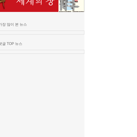
가장 많이 본 뉴스
댓글 TOP 뉴스