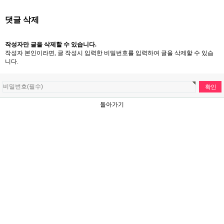
댓글 삭제
작성자만 글을 삭제할 수 있습니다.
작성자 본인이라면, 글 작성시 입력한 비밀번호를 입력하여 글을 삭제할 수 있습
니다.
돌아가기