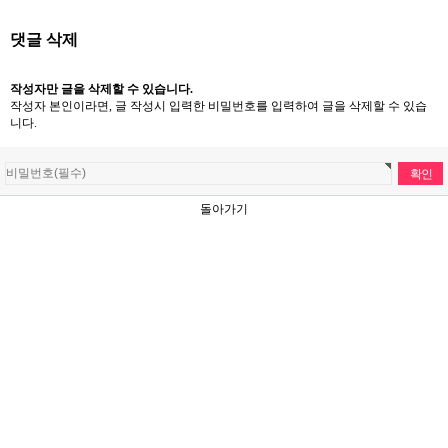
댓글 삭제
작성자만 글을 삭제할 수 있습니다.
작성자 본인이라면, 글 작성시 입력한 비밀번호를 입력하여 글을 삭제할 수 있습
니다.
돌아가기