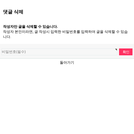
댓글 삭제
작성자만 글을 삭제할 수 있습니다.
작성자 본인이라면, 글 작성시 입력한 비밀번호를 입력하여 글을 삭제할 수 있습
니다.
돌아가기