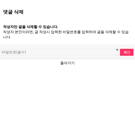
댓글 삭제
작성자만 글을 삭제할 수 있습니다.
작성자 본인이라면, 글 작성시 입력한 비밀번호를 입력하여 글을 삭제할 수 있습
니다.
돌아가기