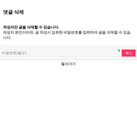
댓글 삭제
작성자만 글을 삭제할 수 있습니다.
작성자 본인이라면, 글 작성시 입력한 비밀번호를 입력하여 글을 삭제할 수 있습
니다.
돌아가기