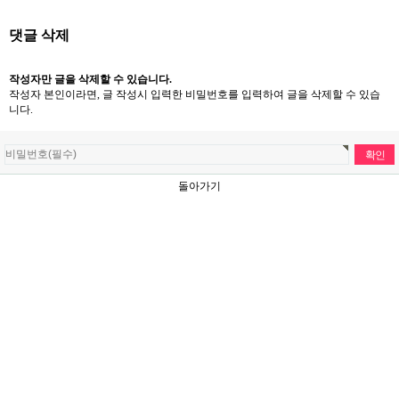
댓글 삭제
작성자만 글을 삭제할 수 있습니다.
작성자 본인이라면, 글 작성시 입력한 비밀번호를 입력하여 글을 삭제할 수 있습
니다.
돌아가기