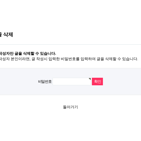
글 삭제
작성자만 글을 삭제할 수 있습니다.
작성자 본인이라면, 글 작성시 입력한 비밀번호를 입력하여 글을 삭제할 수 있습니다.
비밀번호
돌아가기