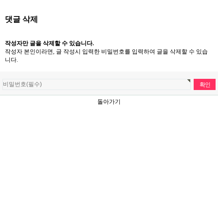
댓글 삭제
작성자만 글을 삭제할 수 있습니다.
작성자 본인이라면, 글 작성시 입력한 비밀번호를 입력하여 글을 삭제할 수 있습
니다.
돌아가기