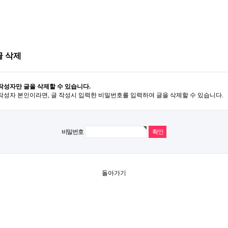
글 삭제
작성자만 글을 삭제할 수 있습니다.
작성자 본인이라면, 글 작성시 입력한 비밀번호를 입력하여 글을 삭제할 수 있습니다.
비밀번호
돌아가기