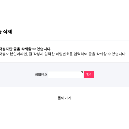
글 삭제
작성자만 글을 삭제할 수 있습니다.
작성자 본인이라면, 글 작성시 입력한 비밀번호를 입력하여 글을 삭제할 수 있습니다.
비밀번호
돌아가기