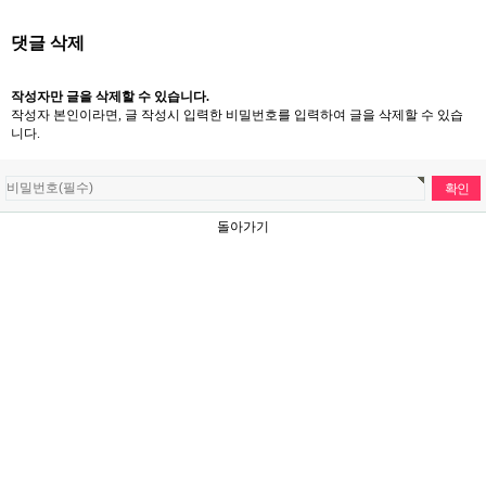
댓글 삭제
작성자만 글을 삭제할 수 있습니다.
작성자 본인이라면, 글 작성시 입력한 비밀번호를 입력하여 글을 삭제할 수 있습
니다.
돌아가기