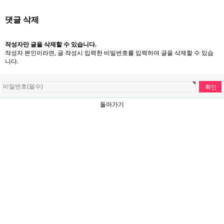
댓글 삭제
작성자만 글을 삭제할 수 있습니다.
작성자 본인이라면, 글 작성시 입력한 비밀번호를 입력하여 글을 삭제할 수 있습
니다.
돌아가기