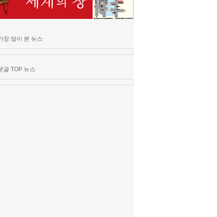
가장 많이 본 뉴스
댓글 TOP 뉴스